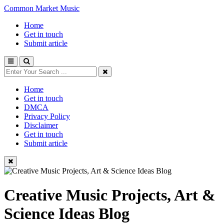
Common Market Music
Home
Get in touch
Submit article
Home
Get in touch
DMCA
Privacy Policy
Disclaimer
Get in touch
Submit article
Creative Music Projects, Art &
Science Ideas Blog