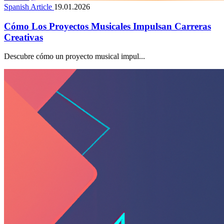
Spanish Article
19.01.2026
Cómo Los Proyectos Musicales Impulsan Carreras
Creativas
Descubre cómo un proyecto musical impul...